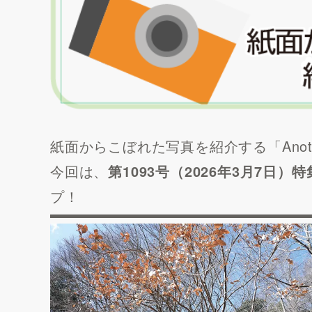
紙面からこぼれた写真を紹介する「Anothe
今回は、
第1093号（2026年3月7日
プ！