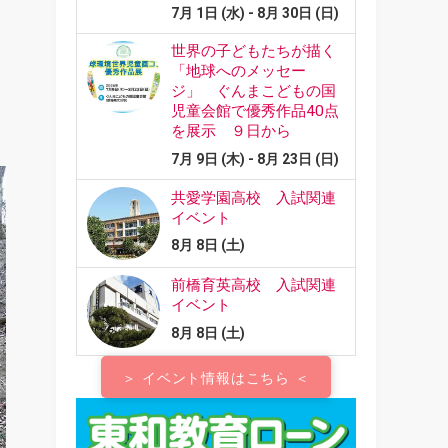
＞ イベント情報はこちら ＜