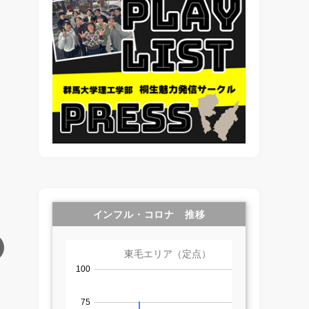
インフル・コロナ 推移