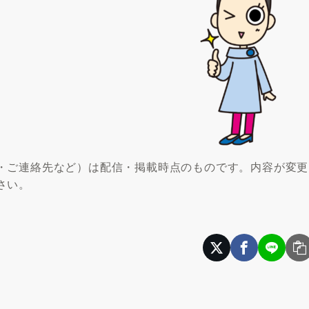
・ご連絡先など）は配信・掲載時点のものです。内容が変更
さい。