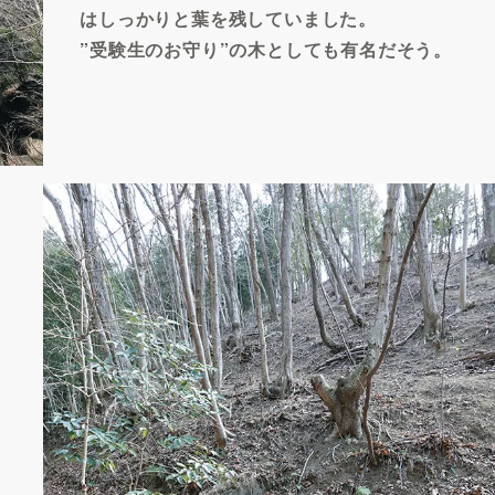
はしっかりと葉を残していました。
”受験生のお守り”の木としても有名だそう。