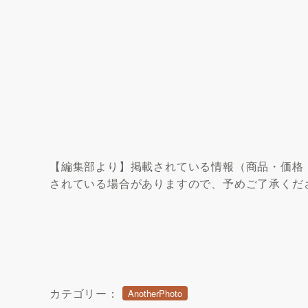
【編集部より】掲載されている情報（商品・価格
されている場合がありますので、予めご了承くだ
カテゴリー：
AnotherPhoto