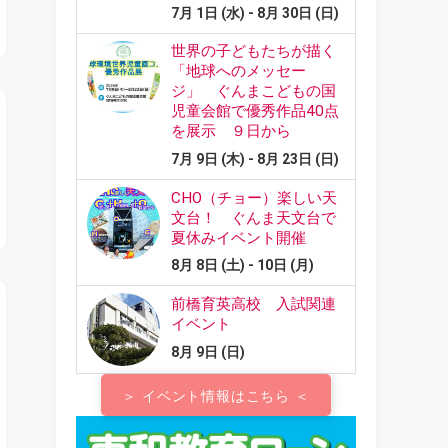
＞ イベント情報はこちら ＜