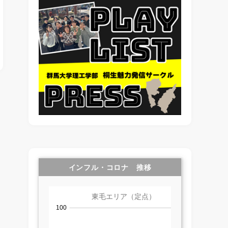
インフル・コロナ 推移