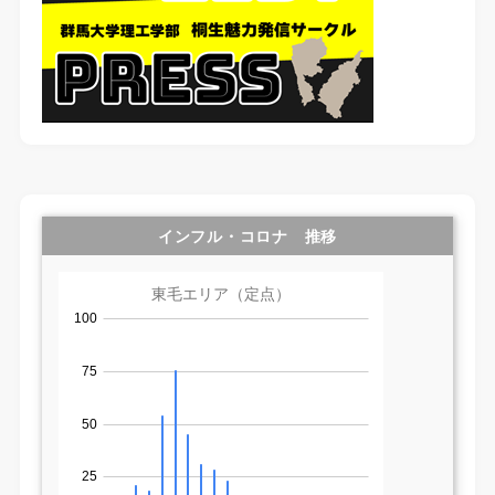
インフル・コロナ 推移