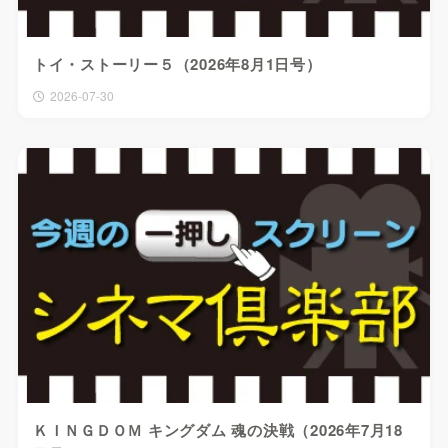
トイ・ストーリー５（2026年8月1日号）
2026-07-30
ＫＩＮＧＤＯＭ キングダム 魂の決戦（2026年7月18