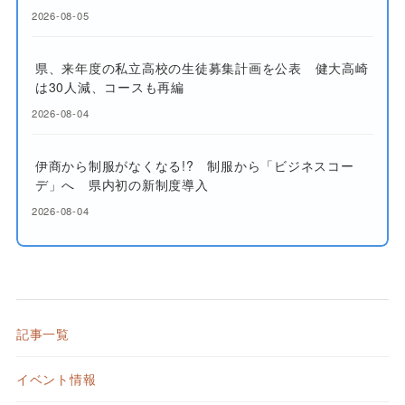
2026-08-05
県、来年度の私立高校の生徒募集計画を公表 健大高崎
は30人減、コースも再編
2026-08-04
伊商から制服がなくなる!? 制服から「ビジネスコー
デ」へ 県内初の新制度導入
2026-08-04
記事一覧
イベント情報