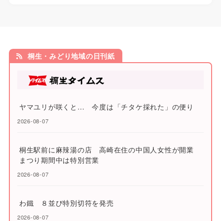
桐生・みどり地域の日刊紙
ヤマユリが咲くと… 今度は「チタケ採れた」の便り
2026-08-07
桐生駅前に麻辣湯の店 高崎在住の中国人女性が開業
まつり期間中は特別営業
2026-08-07
わ鐵 ８並び特別切符を発売
2026-08-07