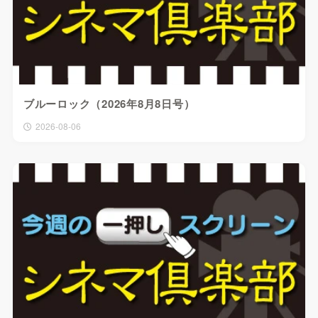
ブルーロック（2026年8月8日号）
2026-08-06