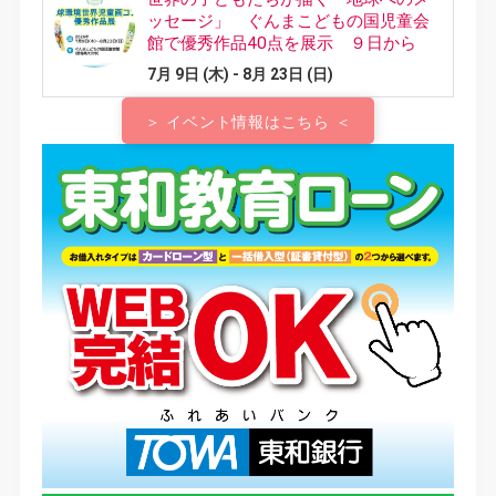
＞ イベント情報はこちら ＜