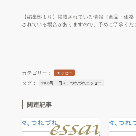
【編集部より】掲載されている情報（商品・価格
されている場合がありますので、予めご了承くだ
カテゴリー：
エッセー
タグ：
1106号
日々、つれづれエッセー
関連記事