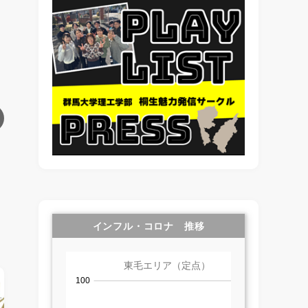
インフル・コロナ 推移