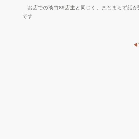
お店での淡竹89店主と同じく、まとまらず話が
です
◀