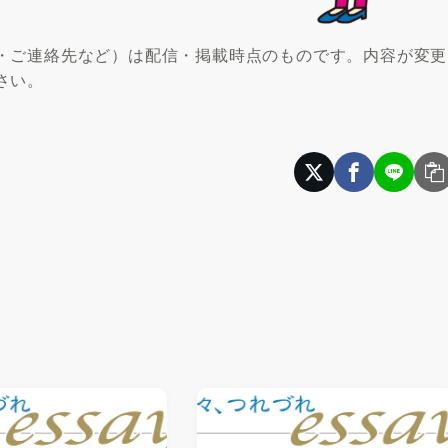
・ご連絡先など）は配信・掲載時点のものです。内容が変更
さい。