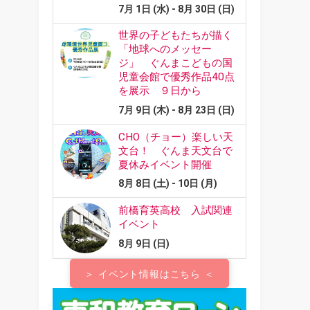
＞ イベント情報はこちら ＜