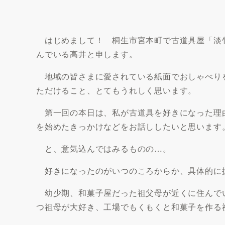
はじめまして！ 桐生市宮本町で古道具屋「淡竹
んでいる高井と申します。
地域の皆さまに愛されている紙面でおしゃべり
ただけること、とてもうれしく思います。
第一回の本日は、私が古道具を好きになった理
を始めたきっかけなどをお話ししたいと思います
と、意気込んではみるものの…。
好きになったのがいつのころからか、具体的に
幼少期、和菓子屋だった祖父母が近くに住んで
つ祖母が大好き、工場でもくもくと和菓子を作る