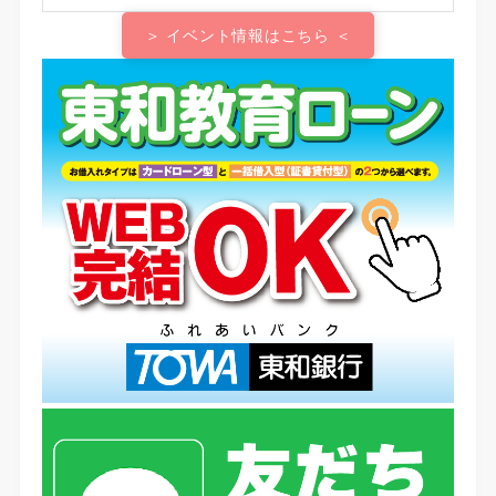
＞ イベント情報はこちら ＜