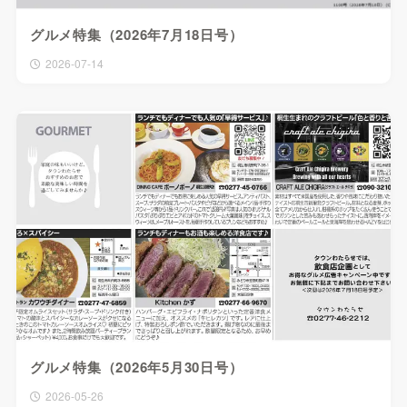
グルメ特集（2026年7月18日号）
2026-07-14
グルメ特集（2026年5月30日号）
2026-05-26