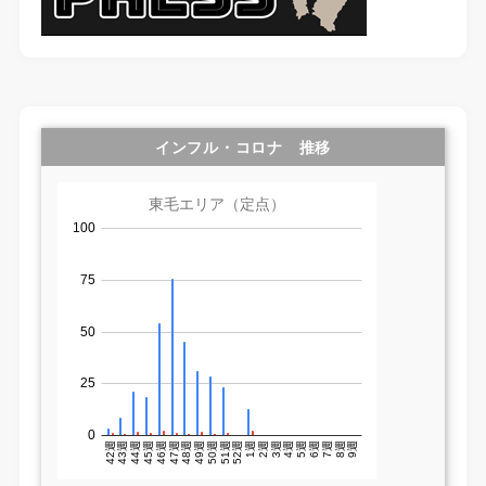
インフル・コロナ 推移