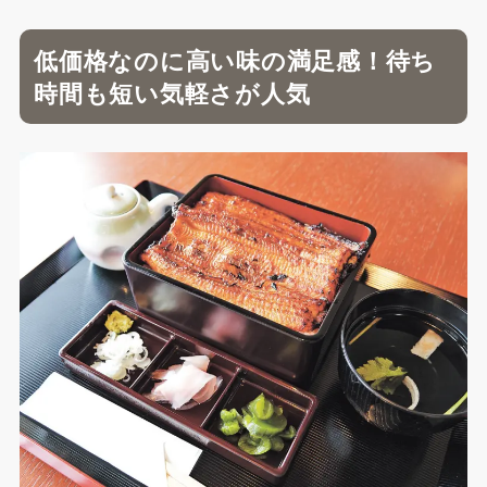
低価格なのに高い味の満足感！待ち
時間も短い気軽さが人気