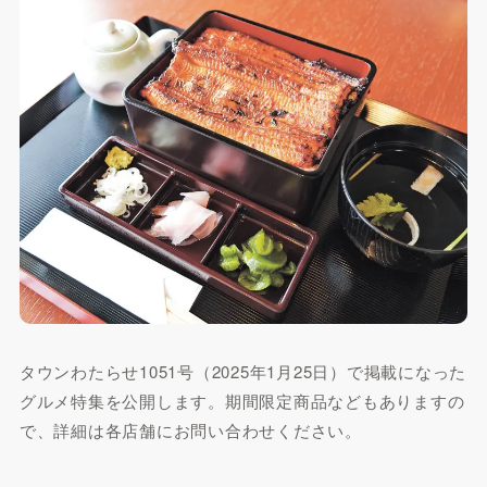
タウンわたらせ1051号（2025年1月25日）で掲載になった
グルメ特集を公開します。期間限定商品などもありますの
で、詳細は各店舗にお問い合わせください。