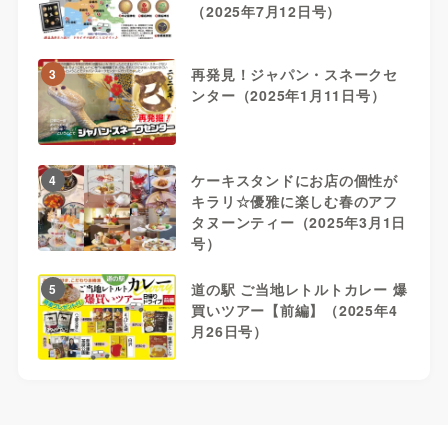
（2025年7月12日号）
再発見！ジャパン・スネークセ
3
ンター（2025年1月11日号）
ケーキスタンドにお店の個性が
4
キラリ☆優雅に楽しむ春のアフ
タヌーンティー（2025年3月1日
号）
道の駅 ご当地レトルトカレー 爆
5
買いツアー【前編】（2025年4
月26日号）