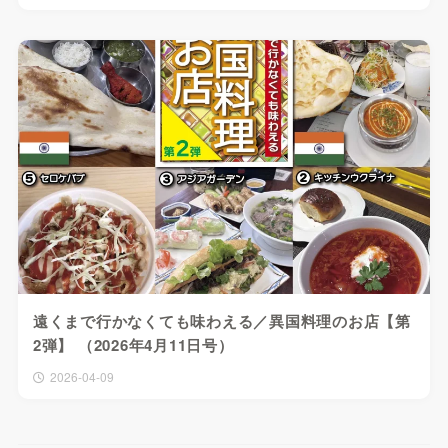
遠くまで行かなくても味わえる／異国料理のお店【第
2弾】 （2026年4月11日号）
2026-04-09