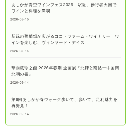
あしかが青空ワインフェス2026 駅近、歩行者天国で
ワインと料理を満喫
2026-05-15
新緑の葡萄畑が広がるココ・ファーム・ワイナリー ワ
インを楽しむ、ヴィンヤード・デイズ
2026-05-14
華雨蔵珍之館 2026年春期 企画展『北碑と南帖ー中国南
北朝の書』
2026-05-14
第6回あしかが春ウォーク歩いて、歩いて、足利魅力を
再発見！
2026-05-14