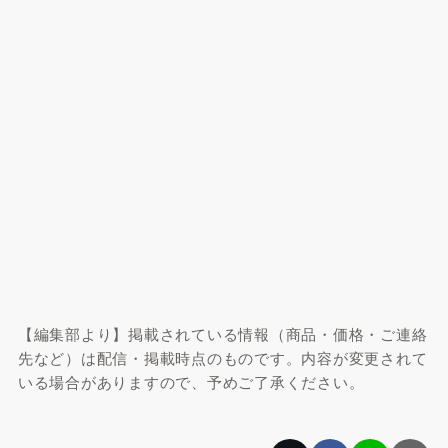
【編集部より】掲載されている情報（商品・価格・ご連絡
先など）は配信・掲載時点のものです。内容が変更されて
いる場合がありますので、予めご了承ください。