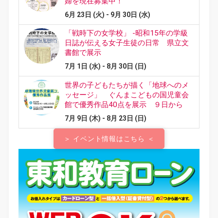
＞ イベント情報はこちら ＜