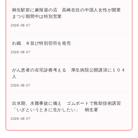
桐生駅前に麻辣湯の店 高崎在住の中国人女性が開業
まつり期間中は特別営業
2026-08-07
わ鐵 ８並び特別切符を発売
2026-08-07
がん患者の在宅診療考える 厚生病院公開講演に１０４
人
2026-08-07
出水期、水難事故に備え ゴムボートで救助技術講習
「いざというときに生かしたい」 桐生署
2026-08-07