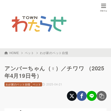
HOME
ペット
わが家のペット自慢
アンバーちゃん（♀）／チワワ （2025
年4月19日号）
2025-04-21
わが家のペット自慢
ペット