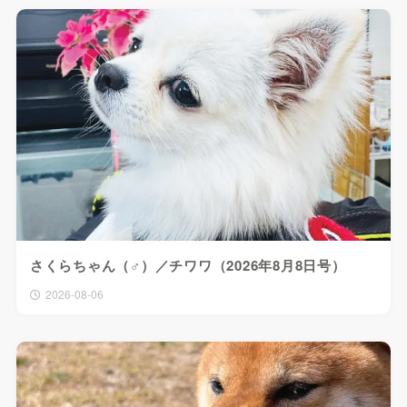
さくらちゃん（♂）／チワワ（2026年8月8日号）
2026-08-06