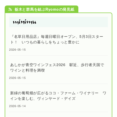
栃木と群馬を結ぶRyomoの発見紙
『名草日用品店』毎週日曜日オープン、5月3日スター
ト！ いつもの暮らしをちょっと豊かに
2026-05-15
あしかが青空ワインフェス2026 駅近、歩行者天国で
ワインと料理を満喫
2026-05-15
新緑の葡萄畑が広がるココ・ファーム・ワイナリー ワ
インを楽しむ、ヴィンヤード・デイズ
2026-05-14