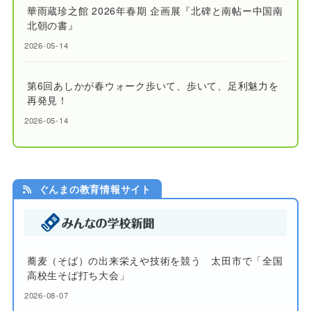
華雨蔵珍之館 2026年春期 企画展『北碑と南帖ー中国南
北朝の書』
2026-05-14
第6回あしかが春ウォーク歩いて、歩いて、足利魅力を
再発見！
2026-05-14
ぐんまの教育情報サイト
蕎麦（そば）の出来栄えや技術を競う 太田市で「全国
高校生そば打ち大会」
2026-08-07