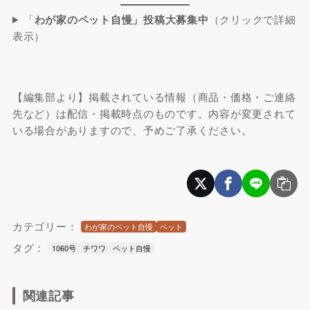
「
わが家のペット自慢」投稿大募集中
（クリックで詳細
表示）
【編集部より】掲載されている情報（商品・価格・ご連絡
先など）は配信・掲載時点のものです。内容が変更されて
いる場合がありますので、予めご了承ください。
カテゴリー：
わが家のペット自慢
ペット
タグ：
1060号
チワワ
ペット自慢
関連記事