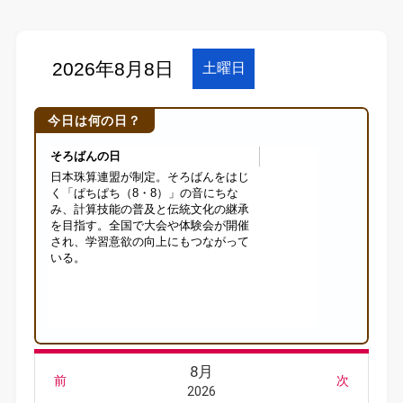
今日は何の日？