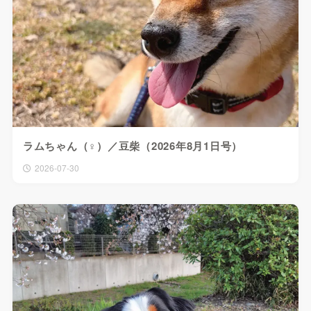
ラムちゃん（♀）／豆柴（2026年8月1日号）
2026-07-30