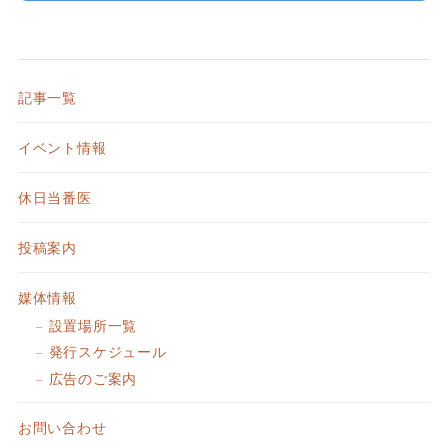
記事一覧
イベント情報
休日当番医
投稿案内
媒体情報
設置場所一覧
発行スケジュール
広告のご案内
お問い合わせ