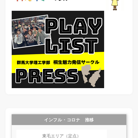
インフル・コロナ 推移