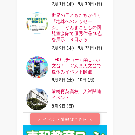
＞ イベント情報はこちら ＜