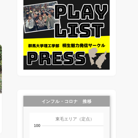
インフル・コロナ 推移