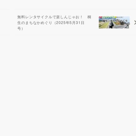
無料レンタサイクルで楽しんじゃお！ 桐
生のまちなかめぐり（2025年5月31日
号）