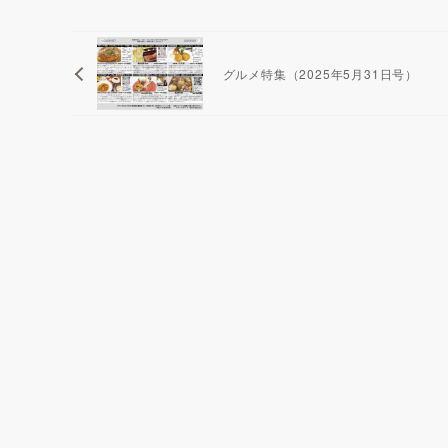
グルメ特集（2025年5月31日号）