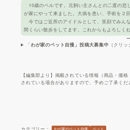
10歳のペルです。元飼い主さんとの二度の悲
が家にやって来ました。大病を患い、手術を２
今ではご近所のアイドルとして、笑顔でみんな
間くらい散歩をしてます。これからもよろしく
「
わが家のペット自慢」投稿大募集中
（クリッ
【編集部より】掲載されている情報（商品・価格
されている場合がありますので、予めご了承くだ
カテゴリー：
わが家のペット自慢
ペット