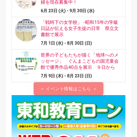
＞ イベント情報はこちら ＜