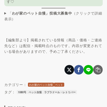
す♡
「
わが家のペット自慢」投稿大募集中
（クリックで詳細
表示）
【編集部より】掲載されている情報（商品・価格・ご連絡
先など）は配信・掲載時点のものです。内容が変更されて
いる場合がありますので、予めご了承ください。
カテゴリー：
わが家のペット自慢
ペット
タグ：
1080号
ペット自慢
ラブラドール・レトリバー