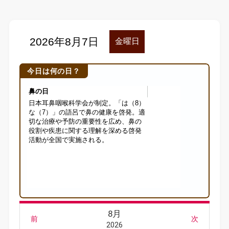
今日は何の日？