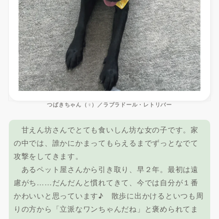
つばきちゃん（♀）／ラブラドール・レトリバー
甘えん坊さんでとても食いしん坊な女の子です。家
の中では、誰かにかまってもらえるまでずっとなでて
攻撃をしてきます。
あるペット屋さんから引き取り、早２年。最初は遠
慮がち……だんだんと慣れてきて、今では自分が１番
かわいいと思っています♪ 散歩に出かけるといつも周
りの方から「立派なワンちゃんだね」と褒められてま