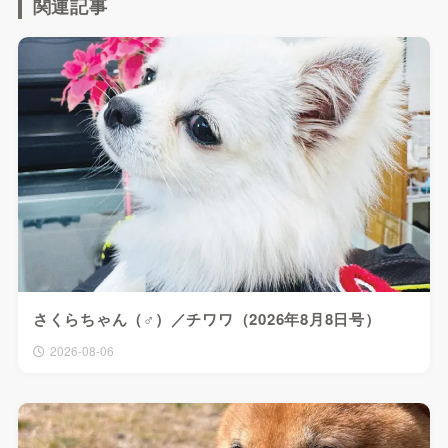
関連記事
さくらちゃん（♂）／チワワ（2026年8月8日号）
2026-08-06