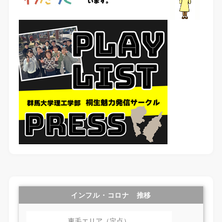
インフル・コロナ 推移