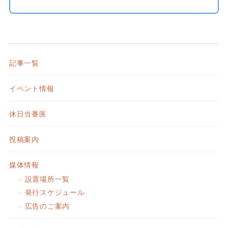
記事一覧
イベント情報
休日当番医
投稿案内
媒体情報
設置場所一覧
発行スケジュール
広告のご案内