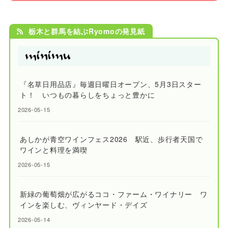
栃木と群馬を結ぶRyomoの発見紙
『名草日用品店』毎週日曜日オープン、5月3日スター
ト！ いつもの暮らしをちょっと豊かに
2026-05-15
あしかが青空ワインフェス2026 駅近、歩行者天国で
ワインと料理を満喫
2026-05-15
新緑の葡萄畑が広がるココ・ファーム・ワイナリー ワ
インを楽しむ、ヴィンヤード・デイズ
2026-05-14