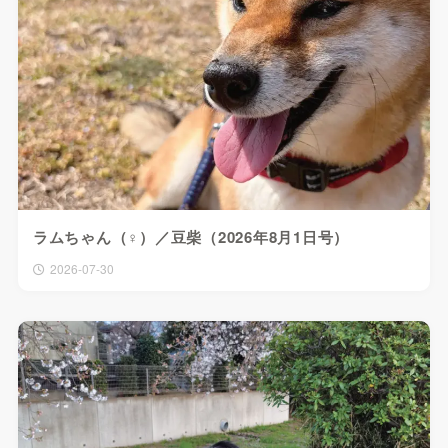
ラムちゃん（♀）／豆柴（2026年8月1日号）
2026-07-30