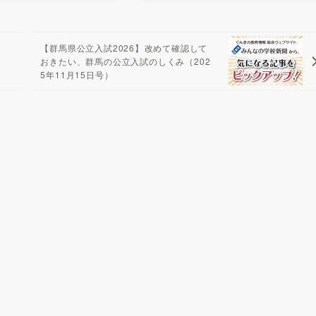
【群馬県公立入試2026】改めて確認して
おきたい、群馬の公立入試のしくみ（202
5年11月15日号）