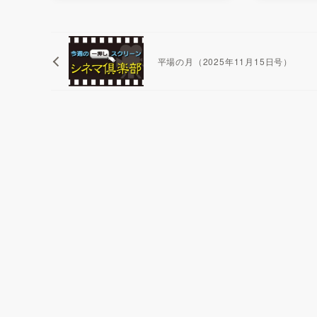
平場の月（2025年11月15日号）