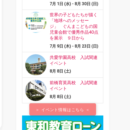
＞ イベント情報はこちら ＜