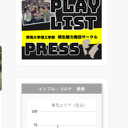
インフル・コロナ 推移