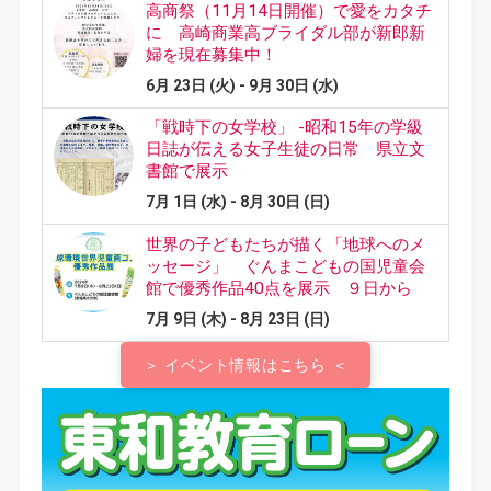
＞ イベント情報はこちら ＜