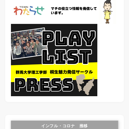
インフル・コロナ 推移