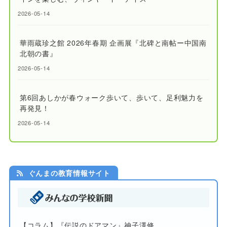
2026-05-14
華雨蔵珍之館 2026年春期 企画展『北碑と南帖ー中国南
北朝の書』
2026-05-14
第6回あしかが春ウォーク歩いて、歩いて、足利魅力を
再発見！
2026-05-14
ぐんまの教育情報サイト
【コラム】『伝説のドアマン』神子澤修