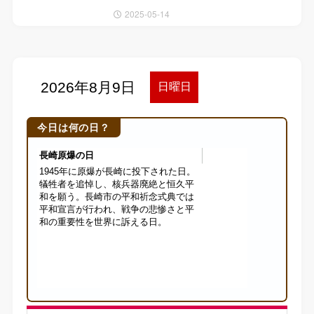
2025-05-14
今日は何の日？