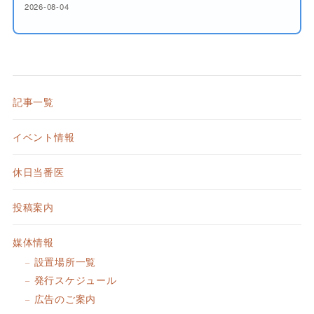
2026-08-04
記事一覧
イベント情報
休日当番医
投稿案内
媒体情報
設置場所一覧
発行スケジュール
広告のご案内