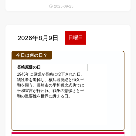
2025-09-25
今日は何の日？