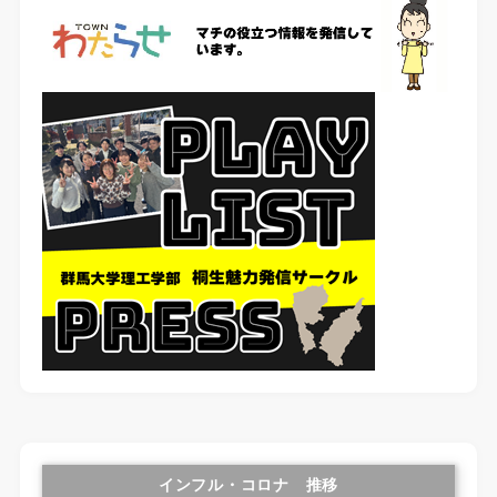
インフル・コロナ 推移