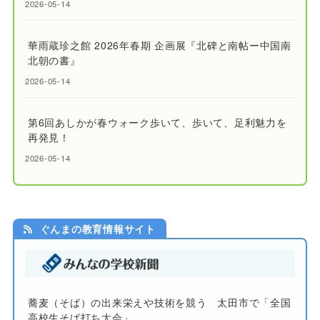
2026-05-14
華雨蔵珍之館 2026年春期 企画展『北碑と南帖ー中国南
北朝の書』
2026-05-14
第6回あしかが春ウォーク歩いて、歩いて、足利魅力を
再発見！
2026-05-14
ぐんまの教育情報サイト
蕎麦（そば）の出来栄えや技術を競う 太田市で「全国
高校生そば打ち大会」