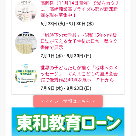
＞ イベント情報はこちら ＜