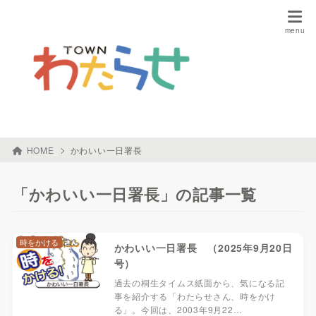
HOME
かわいい一日署長
「かわいい一日署長」の記事一覧
時をかける
かわいい一日署長 （2025年9月20日
号）
過去の桐生タイムス紙面から、気になる記
事を紹介する「わたらせさん、時をかけ
る」。今回は、2003年9月22…