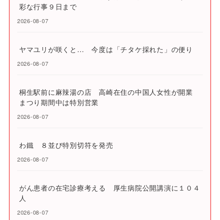
彩な行事９日まで
2026-08-07
ヤマユリが咲くと… 今度は「チタケ採れた」の便り
2026-08-07
桐生駅前に麻辣湯の店 高崎在住の中国人女性が開業
まつり期間中は特別営業
2026-08-07
わ鐵 ８並び特別切符を発売
2026-08-07
がん患者の在宅診療考える 厚生病院公開講演に１０４
人
2026-08-07