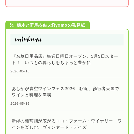
栃木と群馬を結ぶRyomoの発見紙
『名草日用品店』毎週日曜日オープン、5月3日スター
ト！ いつもの暮らしをちょっと豊かに
2026-05-15
あしかが青空ワインフェス2026 駅近、歩行者天国で
ワインと料理を満喫
2026-05-15
新緑の葡萄畑が広がるココ・ファーム・ワイナリー ワ
インを楽しむ、ヴィンヤード・デイズ