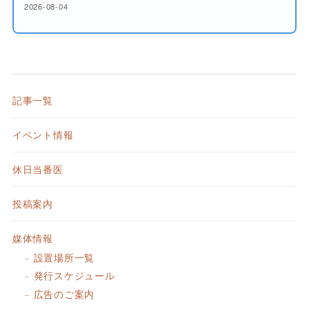
2026-08-04
記事一覧
イベント情報
休日当番医
投稿案内
媒体情報
設置場所一覧
発行スケジュール
広告のご案内