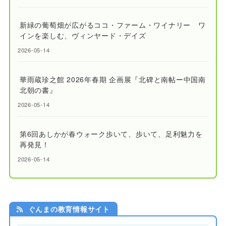
新緑の葡萄畑が広がるココ・ファーム・ワイナリー ワ
インを楽しむ、ヴィンヤード・デイズ
2026-05-14
華雨蔵珍之館 2026年春期 企画展『北碑と南帖ー中国南
北朝の書』
2026-05-14
第6回あしかが春ウォーク歩いて、歩いて、足利魅力を
再発見！
2026-05-14
ぐんまの教育情報サイト