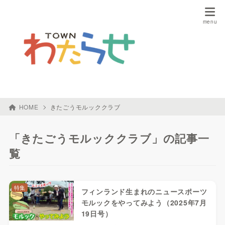
HOME
きたごうモルッククラブ
「きたごうモルッククラブ」の記事一
覧
特集
フィンランド生まれのニュースポーツ
モルックをやってみよう（2025年7月
19日号）