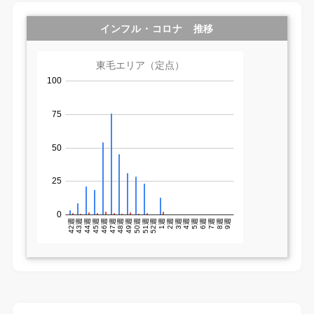
インフル・コロナ 推移