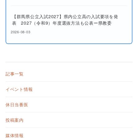
【群馬県公立入試2027】県内公立高の入試要項を発
表 2027（令和9）年度選抜方法も公表ー県教委
2026-08-03
記事一覧
イベント情報
休日当番医
投稿案内
媒体情報