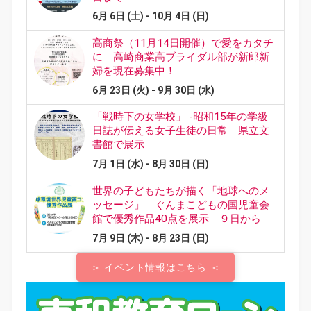
＞ イベント情報はこちら ＜