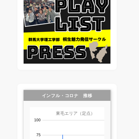
インフル・コロナ 推移