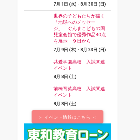
＞ イベント情報はこちら ＜