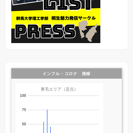
インフル・コロナ 推移