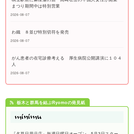
まつり期間中は特別営業
2026-08-07
わ鐵 ８並び特別切符を発売
2026-08-07
がん患者の在宅診療考える 厚生病院公開講演に１０４
人
2026-08-07
栃木と群馬を結ぶRyomoの発見紙
『名草日用品店』毎週日曜日オープン、5月3日スター