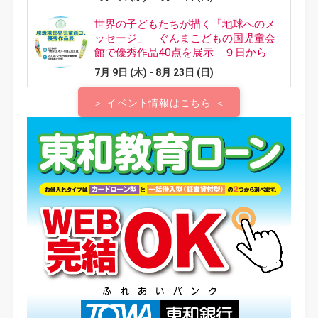
＞ イベント情報はこちら ＜