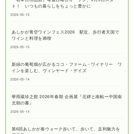
ト！ いつもの暮らしをちょっと豊かに
2026-05-15
あしかが青空ワインフェス2026 駅近、歩行者天国で
ワインと料理を満喫
2026-05-15
新緑の葡萄畑が広がるココ・ファーム・ワイナリー ワ
インを楽しむ、ヴィンヤード・デイズ
2026-05-14
華雨蔵珍之館 2026年春期 企画展『北碑と南帖ー中国南
北朝の書』
2026-05-14
第6回あしかが春ウォーク歩いて、歩いて、足利魅力を