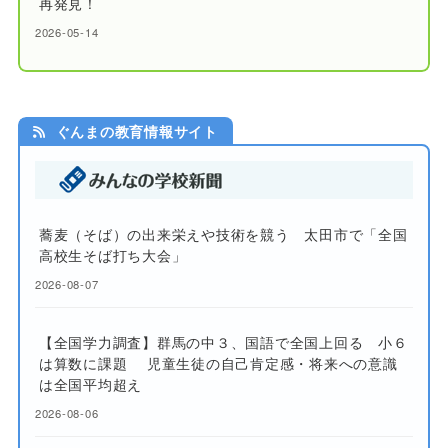
再発見！
2026-05-14
ぐんまの教育情報サイト
蕎麦（そば）の出来栄えや技術を競う 太田市で「全国
高校生そば打ち大会」
2026-08-07
【全国学力調査】群馬の中３、国語で全国上回る 小６
は算数に課題 児童生徒の自己肯定感・将来への意識
は全国平均超え
2026-08-06