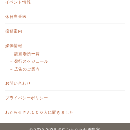
イベント情報
休日当番医
投稿案内
媒体情報
設置場所一覧
発行スケジュール
広告のご案内
お問い合わせ
プライバシーポリシー
わたらせさん１００人に聞きました
© 2025-2026 タウンわたらせ編集室