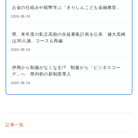
お金の仕組みや紙幣学ぶ「きりしんこども金融教室」
2026-08-05
県、来年度の私立高校の生徒募集計画を公表 健大高崎
は30人減、コースも再編
2026-08-04
伊商から制服がなくなる!? 制服から「ビジネスコー
デ」へ 県内初の新制度導入
2026-08-04
記事一覧