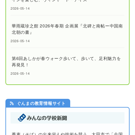
2026-05-14
華雨蔵珍之館 2026年春期 企画展『北碑と南帖ー中国南
北朝の書』
2026-05-14
第6回あしかが春ウォーク歩いて、歩いて、足利魅力を
再発見！
2026-05-14
ぐんまの教育情報サイト
蕎麦（そば）の出来栄えや技術を競う 太田市で「全国