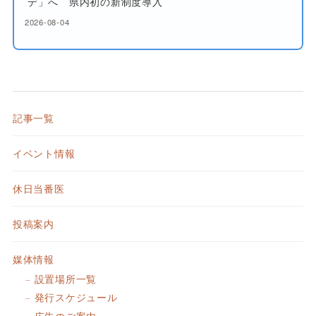
デ」へ 県内初の新制度導入
2026-08-04
記事一覧
イベント情報
休日当番医
投稿案内
媒体情報
設置場所一覧
発行スケジュール