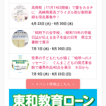
＞ イベント情報はこちら ＜