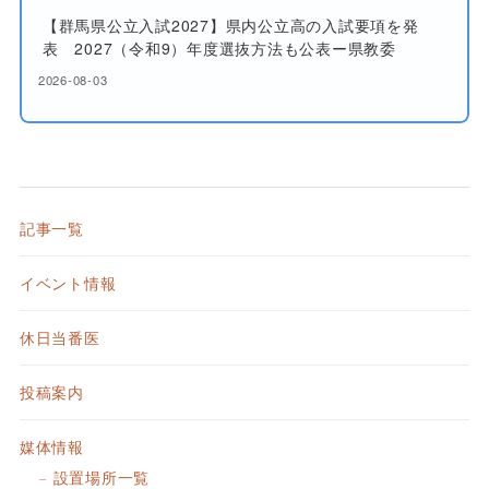
【群馬県公立入試2027】県内公立高の入試要項を発
表 2027（令和9）年度選抜方法も公表ー県教委
2026-08-03
記事一覧
イベント情報
休日当番医
投稿案内
媒体情報
設置場所一覧