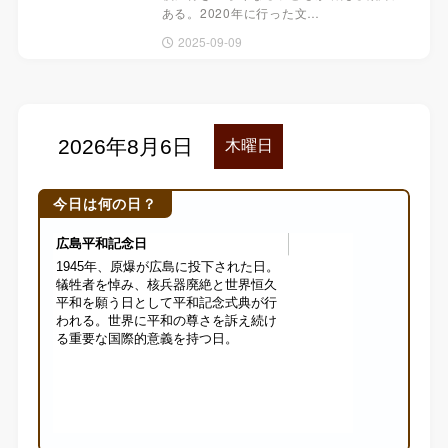
ある。2020年に行った文…
2025-09-09
今日は何の日？