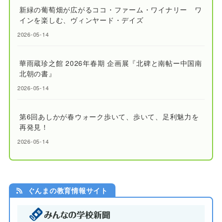
新緑の葡萄畑が広がるココ・ファーム・ワイナリー ワ
インを楽しむ、ヴィンヤード・デイズ
2026-05-14
華雨蔵珍之館 2026年春期 企画展『北碑と南帖ー中国南
北朝の書』
2026-05-14
第6回あしかが春ウォーク歩いて、歩いて、足利魅力を
再発見！
2026-05-14
ぐんまの教育情報サイト