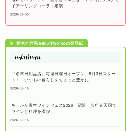
イアーリングコーラス定演
2026-08-05
栃木と群馬を結ぶRyomoの発見紙
『名草日用品店』毎週日曜日オープン、5月3日スター
ト！ いつもの暮らしをちょっと豊かに
2026-05-15
あしかが青空ワインフェス2026 駅近、歩行者天国で
ワインと料理を満喫
2026-05-15