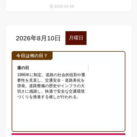
2025-04-28
今日は何の日？