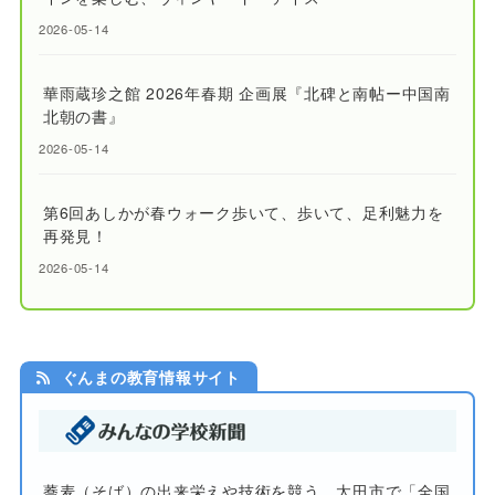
2026-05-14
華雨蔵珍之館 2026年春期 企画展『北碑と南帖ー中国南
北朝の書』
2026-05-14
第6回あしかが春ウォーク歩いて、歩いて、足利魅力を
再発見！
2026-05-14
ぐんまの教育情報サイト
蕎麦（そば）の出来栄えや技術を競う 太田市で「全国