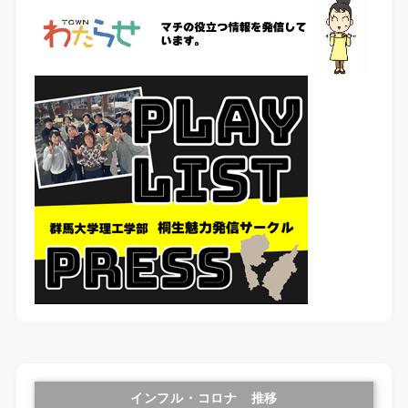
インフル・コロナ 推移