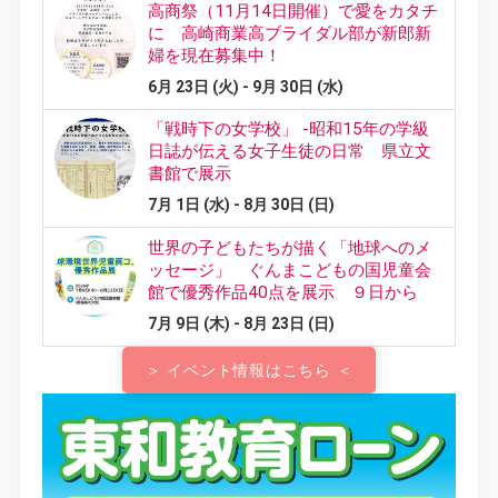
＞ イベント情報はこちら ＜