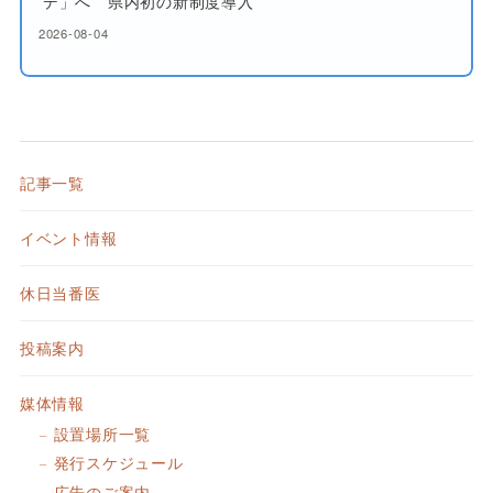
デ」へ 県内初の新制度導入
2026-08-04
記事一覧
イベント情報
休日当番医
投稿案内
媒体情報
設置場所一覧
発行スケジュール
広告のご案内