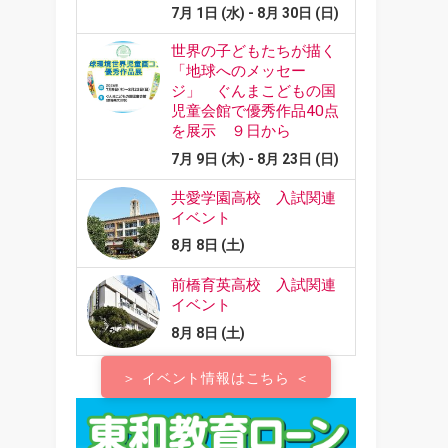
＞ イベント情報はこちら ＜