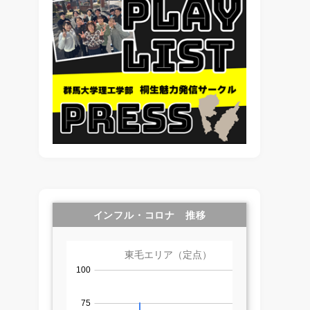
インフル・コロナ 推移