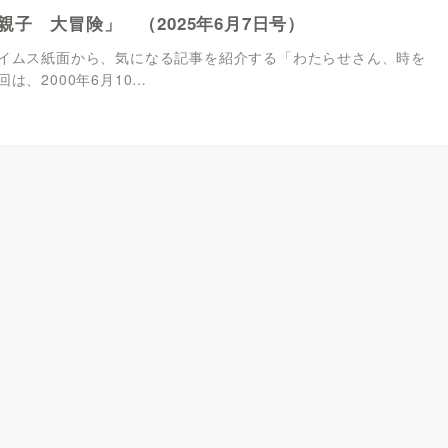
親子 大冒険」 （2025年6月7日号）
イムス紙面から、気になる記事を紹介する「わたらせさん、時を
は、2000年6月10…
1