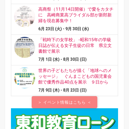
＞ イベント情報はこちら ＜