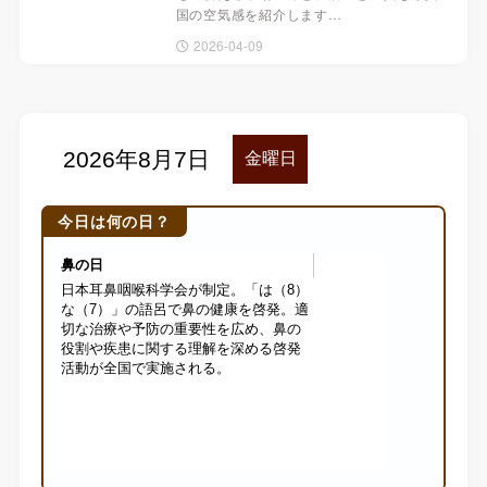
国の空気感を紹介します…
2026-04-09
今日は何の日？