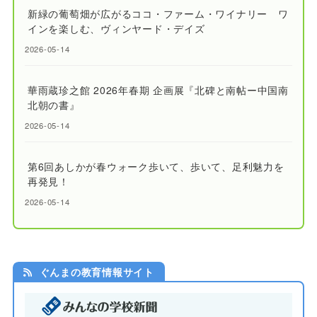
新緑の葡萄畑が広がるココ・ファーム・ワイナリー ワ
インを楽しむ、ヴィンヤード・デイズ
2026-05-14
華雨蔵珍之館 2026年春期 企画展『北碑と南帖ー中国南
北朝の書』
2026-05-14
第6回あしかが春ウォーク歩いて、歩いて、足利魅力を
再発見！
2026-05-14
ぐんまの教育情報サイト