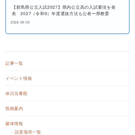
【群馬県公立入試2027】県内公立高の入試要項を発
表 2027（令和9）年度選抜方法も公表ー県教委
2026-08-03
記事一覧
イベント情報
休日当番医
投稿案内
媒体情報
設置場所一覧