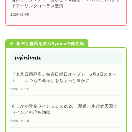
イアーリングコーラス定演
2026-08-05
栃木と群馬を結ぶRyomoの発見紙
『名草日用品店』毎週日曜日オープン、5月3日スター
ト！ いつもの暮らしをちょっと豊かに
2026-05-15
あしかが青空ワインフェス2026 駅近、歩行者天国で
ワインと料理を満喫
2026-05-15