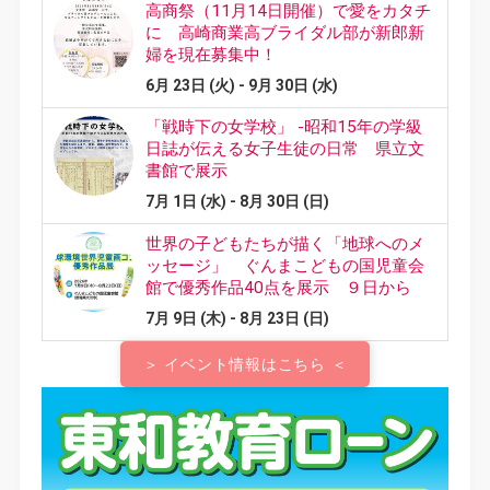
＞ イベント情報はこちら ＜