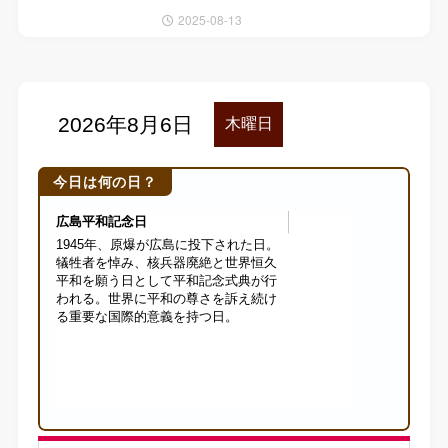
2025-08-13
今日は何の日？