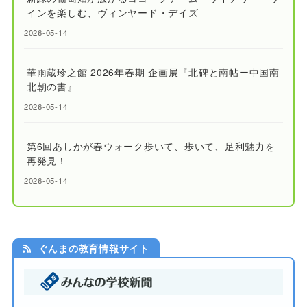
インを楽しむ、ヴィンヤード・デイズ
2026-05-14
華雨蔵珍之館 2026年春期 企画展『北碑と南帖ー中国南
北朝の書』
2026-05-14
第6回あしかが春ウォーク歩いて、歩いて、足利魅力を
再発見！
2026-05-14
ぐんまの教育情報サイト