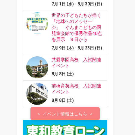
＞ イベント情報はこちら ＜