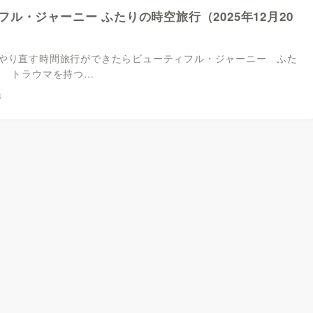
フル・ジャーニー ふたりの時空旅行（2025年12月20
やり直す時間旅行ができたらビューティフル・ジャーニー ふた
 トラウマを持つ…
8