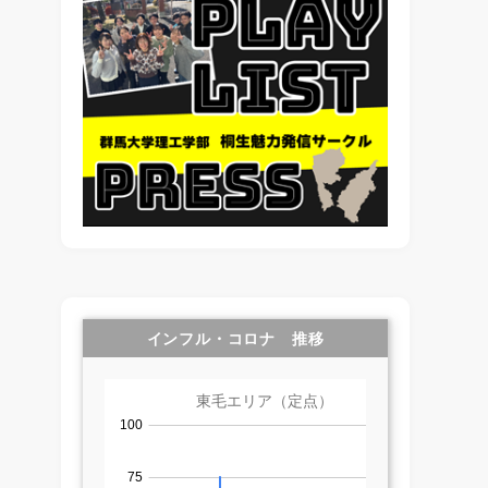
インフル・コロナ 推移