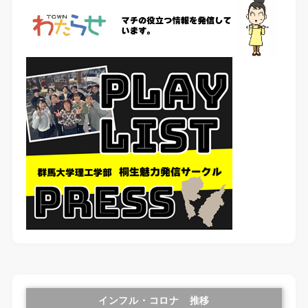
インフル・コロナ 推移