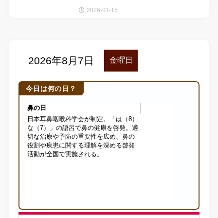
2026-01-15
今日は何の日？