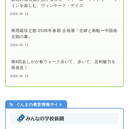
インを楽しむ、ヴィンヤード・デイズ
2026-05-14
華雨蔵珍之館 2026年春期 企画展『北碑と南帖ー中国南
北朝の書』
2026-05-14
第6回あしかが春ウォーク歩いて、歩いて、足利魅力を
再発見！
2026-05-14
ぐんまの教育情報サイト