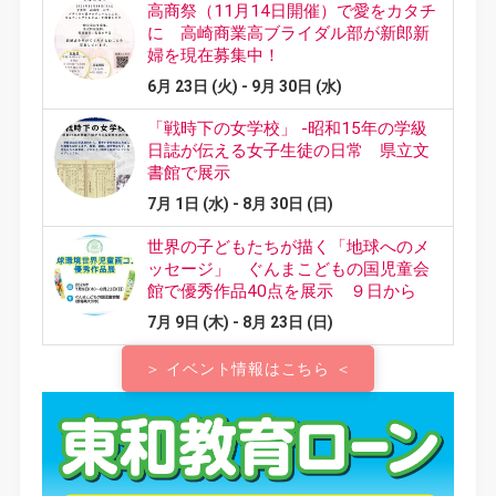
＞ イベント情報はこちら ＜