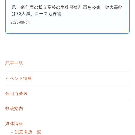
県、来年度の私立高校の生徒募集計画を公表 健大高崎
は30人減、コースも再編
2026-08-04
記事一覧
イベント情報
休日当番医
投稿案内
媒体情報
設置場所一覧