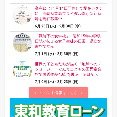
＞ イベント情報はこちら ＜