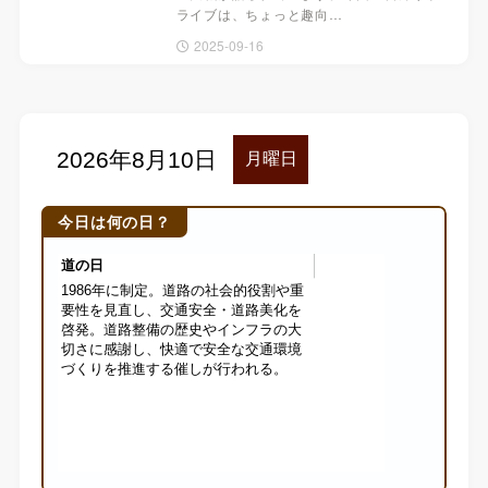
ライブは、ちょっと趣向…
2025-09-16
今日は何の日？