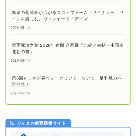
新緑の葡萄畑が広がるココ・ファーム・ワイナリー ワ
インを楽しむ、ヴィンヤード・デイズ
2026-05-14
華雨蔵珍之館 2026年春期 企画展『北碑と南帖ー中国南
北朝の書』
2026-05-14
第6回あしかが春ウォーク歩いて、歩いて、足利魅力を
再発見！
2026-05-14
ぐんまの教育情報サイト