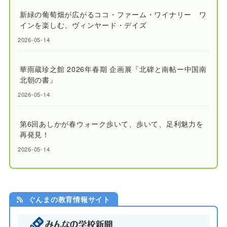
新緑の葡萄畑が広がるココ・ファーム・ワイナリー ワ
インを楽しむ、ヴィンヤード・デイズ
2026-05-14
華雨蔵珍之館 2026年春期 企画展『北碑と南帖ー中国南
北朝の書』
2026-05-14
第6回あしかが春ウォーク歩いて、歩いて、足利魅力を
再発見！
2026-05-14
ぐんまの教育情報サイト