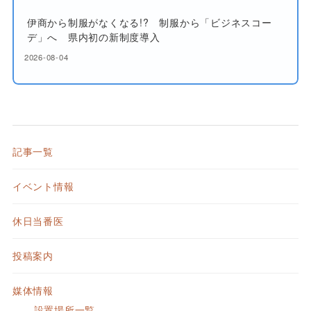
伊商から制服がなくなる!? 制服から「ビジネスコー
デ」へ 県内初の新制度導入
2026-08-04
記事一覧
イベント情報
休日当番医
投稿案内
媒体情報
設置場所一覧