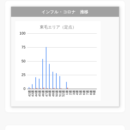
インフル・コロナ 推移