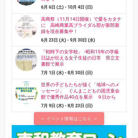
＞ イベント情報はこちら ＜