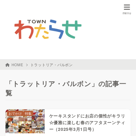
HOME
トラットリア・バルボン
「トラットリア・バルボン」の記事一
覧
おでかけ
特集
ケーキスタンドにお店の個性がキラリ
☆優雅に楽しむ春のアフタヌーンティ
ー（2025年3月1日号）