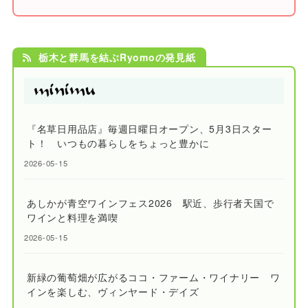
栃木と群馬を結ぶRyomoの発見紙
『名草日用品店』毎週日曜日オープン、5月3日スター
ト！ いつもの暮らしをちょっと豊かに
2026-05-15
あしかが青空ワインフェス2026 駅近、歩行者天国で
ワインと料理を満喫
2026-05-15
新緑の葡萄畑が広がるココ・ファーム・ワイナリー ワ
インを楽しむ、ヴィンヤード・デイズ