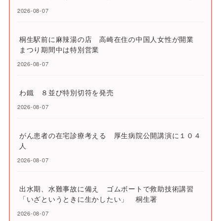
2026-08-07
桐生駅前に麻辣湯の店 高崎在住の中国人女性が開業
まつり期間中は特別営業
2026-08-07
わ鐵 ８並び特別切符を発売
2026-08-07
がん患者の在宅診療考える 厚生病院公開講演に１０４
人
2026-08-07
出水期、水難事故に備え ゴムボートで救助技術講習
「いざというときに生かしたい」 桐生署
2026-08-07