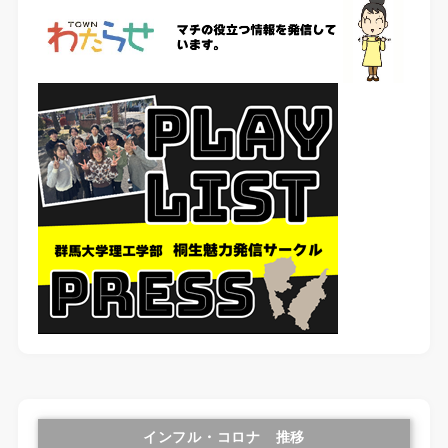
インフル・コロナ 推移