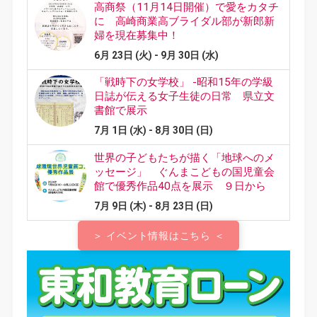
＞ イベント情報はこちら ＜