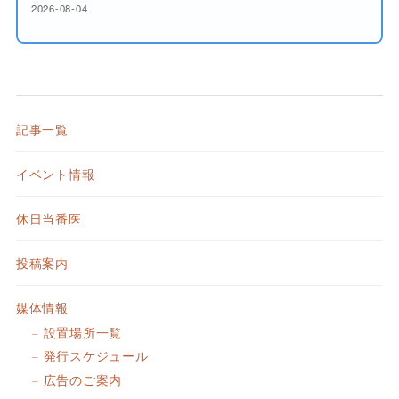
2026-08-04
記事一覧
イベント情報
休日当番医
投稿案内
媒体情報
設置場所一覧
発行スケジュール
広告のご案内