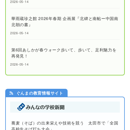
2026-05-14
華雨蔵珍之館 2026年春期 企画展『北碑と南帖ー中国南
北朝の書』
2026-05-14
第6回あしかが春ウォーク歩いて、歩いて、足利魅力を
再発見！
2026-05-14
ぐんまの教育情報サイト
蕎麦（そば）の出来栄えや技術を競う 太田市で「全国
高校生そば打ち大会」