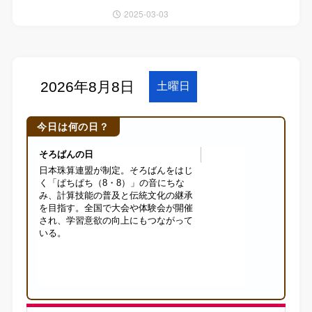
2025-03-03
今日は何の日？