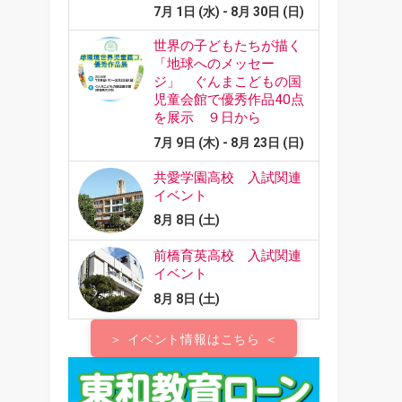
＞ イベント情報はこちら ＜