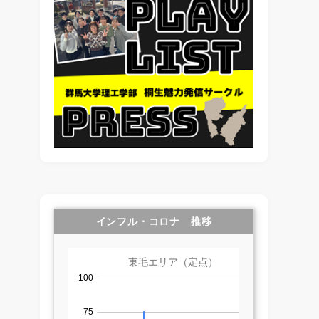
インフル・コロナ 推移