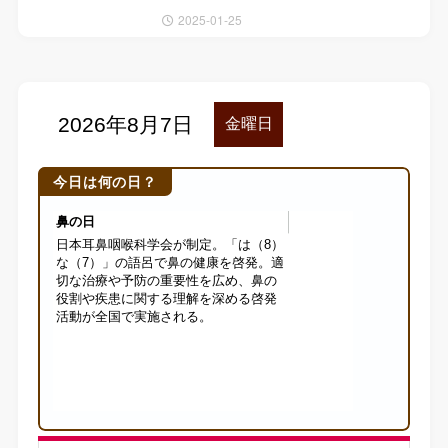
2025-01-25
今日は何の日？