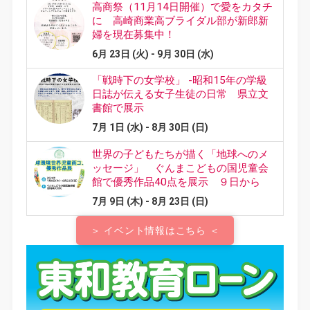
＞ イベント情報はこちら ＜