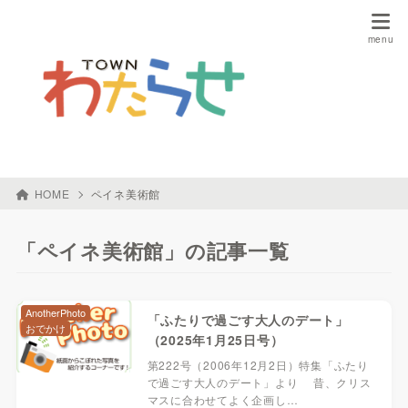
HOME
ペイネ美術館
「ペイネ美術館」の記事一覧
AnotherPhoto
「ふたりで過ごす大人のデート」
おでかけ
（2025年1月25日号）
第222号（2006年12月2日）特集「ふたり
で過ごす大人のデート」より 昔、クリス
マスに合わせてよく企画し…