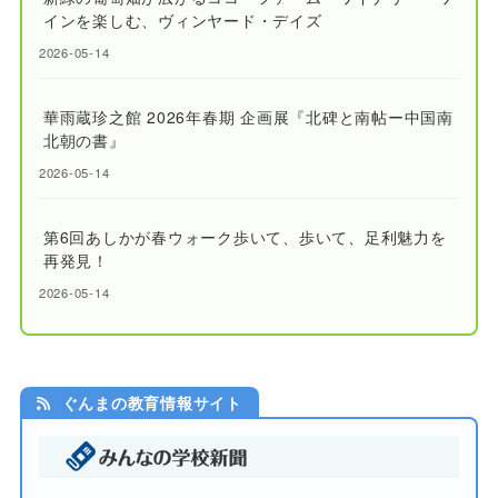
インを楽しむ、ヴィンヤード・デイズ
2026-05-14
華雨蔵珍之館 2026年春期 企画展『北碑と南帖ー中国南
北朝の書』
2026-05-14
第6回あしかが春ウォーク歩いて、歩いて、足利魅力を
再発見！
2026-05-14
ぐんまの教育情報サイト