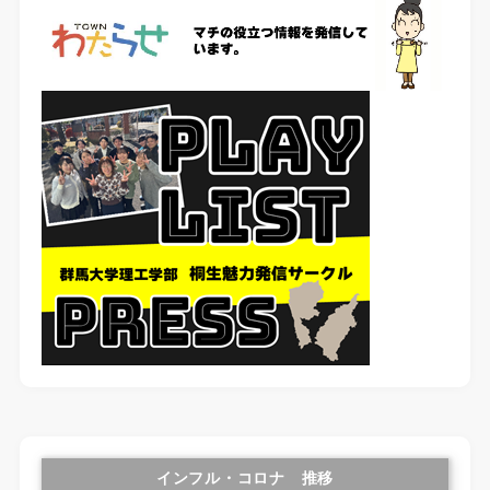
インフル・コロナ 推移