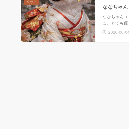
ペット
ななちゃん
ななちゃん（
に、とても優
2026-06-0