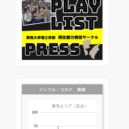
インフル・コロナ 推移