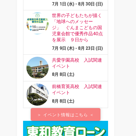
＞ イベント情報はこちら ＜