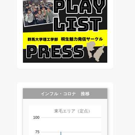
インフル・コロナ 推移