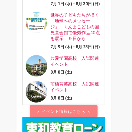
＞ イベント情報はこちら ＜