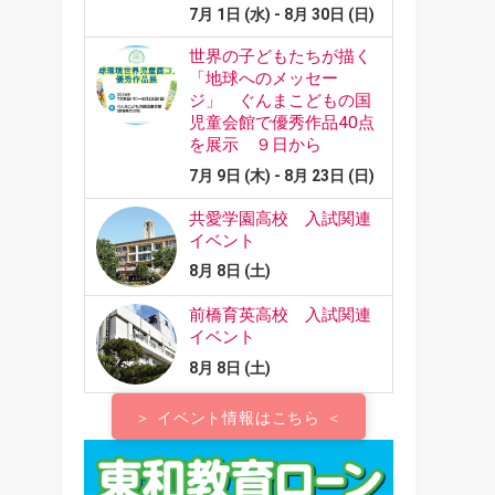
＞ イベント情報はこちら ＜