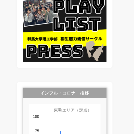
インフル・コロナ 推移