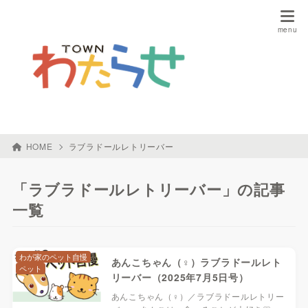
HOME
ラブラドールレトリーバー
「ラブラドールレトリーバー」の記事
一覧
わが家のペット自慢
あんこちゃん（♀）ラブラドールレト
ペット
リーバー（2025年7月5日号）
あんこちゃん（♀）／ラブラドールレトリー