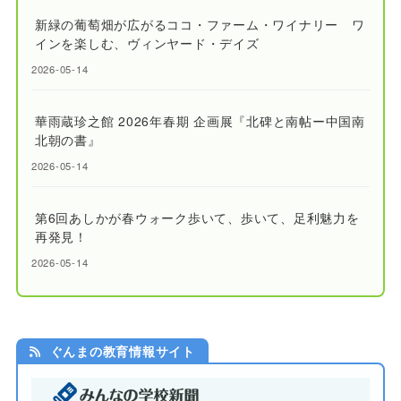
新緑の葡萄畑が広がるココ・ファーム・ワイナリー ワ
インを楽しむ、ヴィンヤード・デイズ
2026-05-14
華雨蔵珍之館 2026年春期 企画展『北碑と南帖ー中国南
北朝の書』
2026-05-14
第6回あしかが春ウォーク歩いて、歩いて、足利魅力を
再発見！
2026-05-14
ぐんまの教育情報サイト