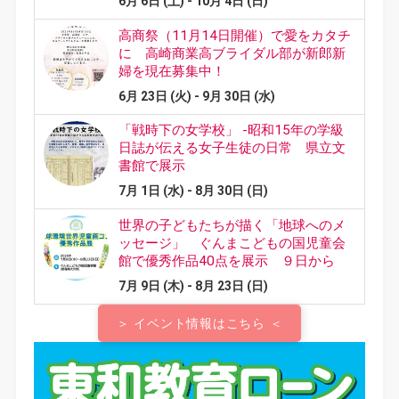
＞ イベント情報はこちら ＜