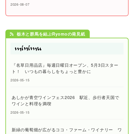
2026-08-07
栃木と群馬を結ぶRyomoの発見紙
『名草日用品店』毎週日曜日オープン、5月3日スター
ト！ いつもの暮らしをちょっと豊かに
2026-05-15
あしかが青空ワインフェス2026 駅近、歩行者天国で
ワインと料理を満喫
2026-05-15
新緑の葡萄畑が広がるココ・ファーム・ワイナリー ワ