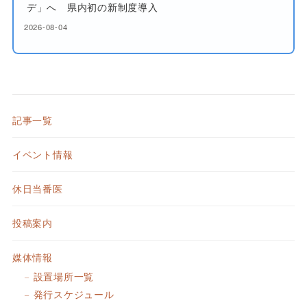
デ」へ 県内初の新制度導入
2026-08-04
記事一覧
イベント情報
休日当番医
投稿案内
媒体情報
設置場所一覧
発行スケジュール