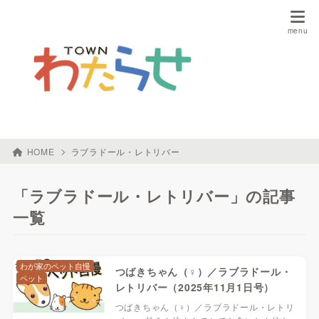
HOME
ラブラドール・レトリバー
「ラブラドール・レトリバー」の記事
一覧
わが家のペット自慢
つばきちゃん（♀）／ラブラドール・
ペット
レトリバー（2025年11月1日号）
つばきちゃん（♀）／ラブラドール・レトリ