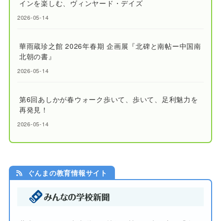
インを楽しむ、ヴィンヤード・デイズ
2026-05-14
華雨蔵珍之館 2026年春期 企画展『北碑と南帖ー中国南
北朝の書』
2026-05-14
第6回あしかが春ウォーク歩いて、歩いて、足利魅力を
再発見！
2026-05-14
ぐんまの教育情報サイト