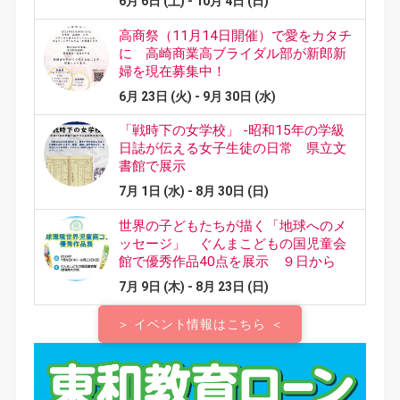
＞ イベント情報はこちら ＜