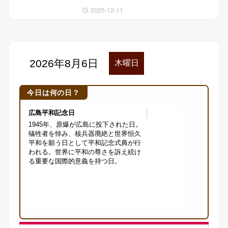
2025-12-11
今日は何の日？