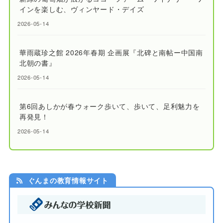
インを楽しむ、ヴィンヤード・デイズ
2026-05-14
華雨蔵珍之館 2026年春期 企画展『北碑と南帖ー中国南
北朝の書』
2026-05-14
第6回あしかが春ウォーク歩いて、歩いて、足利魅力を
再発見！
2026-05-14
ぐんまの教育情報サイト