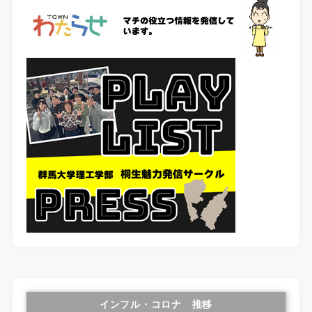
インフル・コロナ 推移