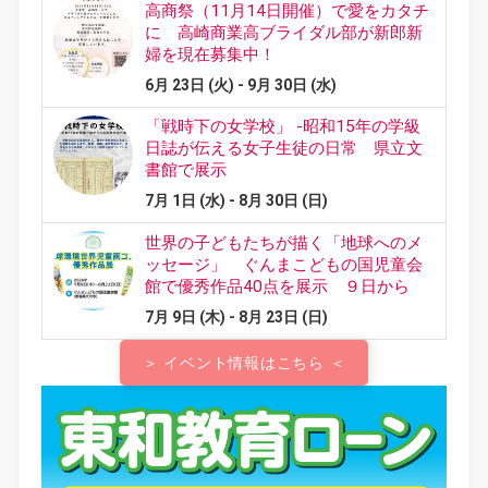
＞ イベント情報はこちら ＜