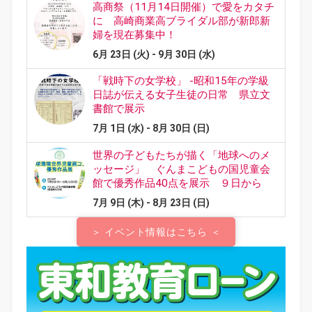
＞ イベント情報はこちら ＜