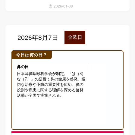
2026-01-08
今日は何の日？