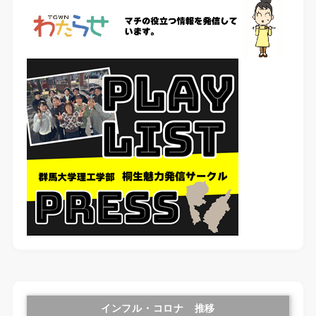
インフル・コロナ 推移