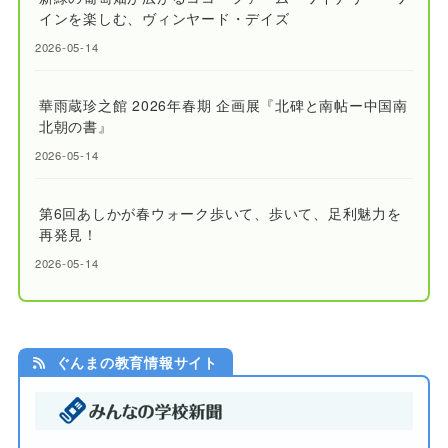
インを楽しむ、ヴィンヤード・デイズ
2026-05-14
華雨蔵珍之館 2026年春期 企画展『北碑と南帖ー中国南
北朝の書』
2026-05-14
第6回あしかが春ウォーク歩いて、歩いて、足利魅力を
再発見！
2026-05-14
ぐんまの教育情報サイト