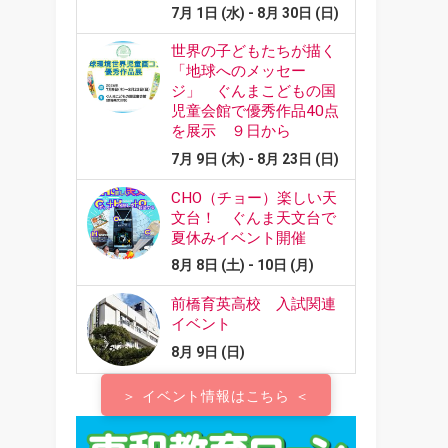
＞ イベント情報はこちら ＜