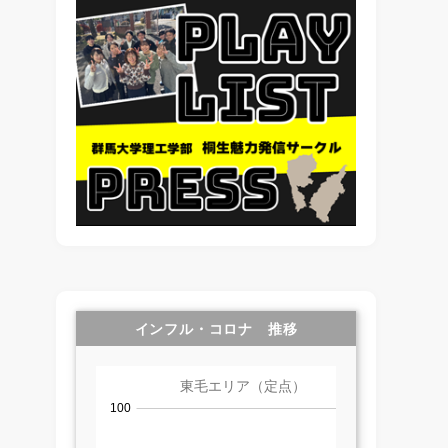
インフル・コロナ 推移