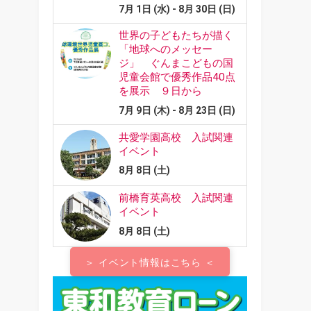
＞ イベント情報はこちら ＜