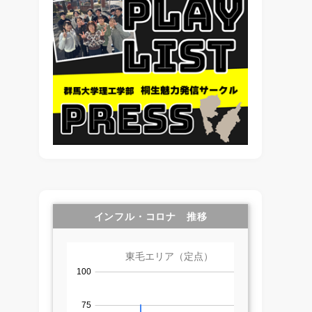
インフル・コロナ 推移