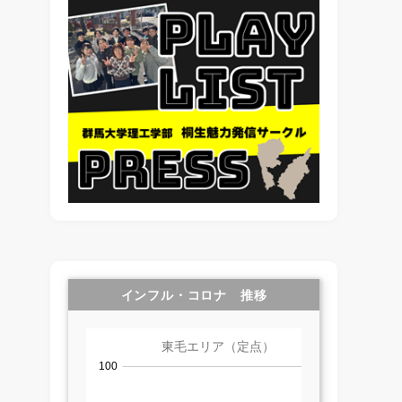
インフル・コロナ 推移