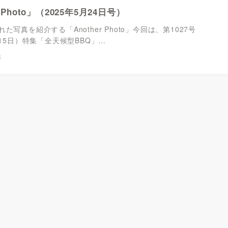
r Photo」（2025年5月24日号）
た写真を紹介する「Another Photo」今回は、第1027号
月15日）特集「全天候型BBQ」…
8