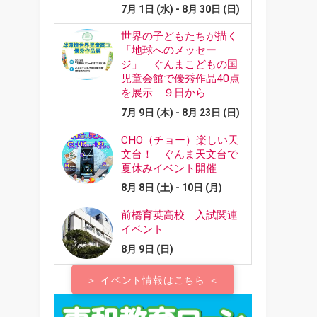
＞ イベント情報はこちら ＜