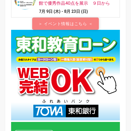
＞ イベント情報はこちら ＜