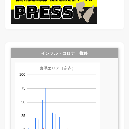
インフル・コロナ 推移