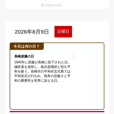
2026-04-02
今日は何の日？