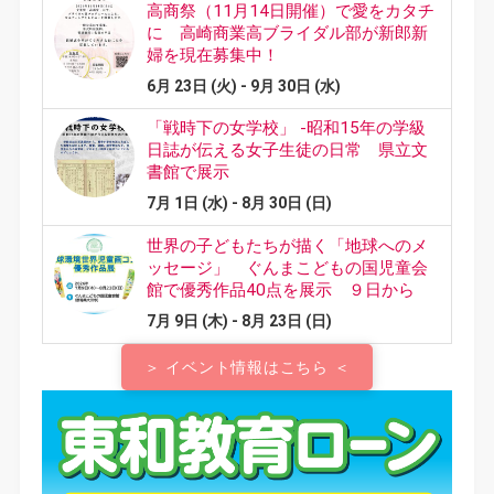
＞ イベント情報はこちら ＜