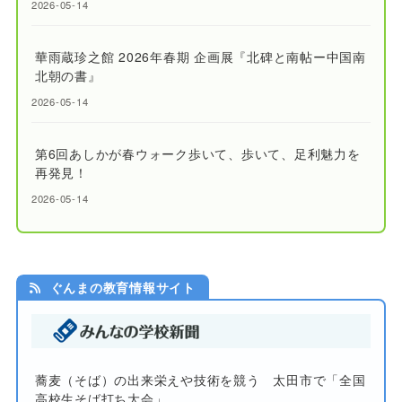
2026-05-14
華雨蔵珍之館 2026年春期 企画展『北碑と南帖ー中国南
北朝の書』
2026-05-14
第6回あしかが春ウォーク歩いて、歩いて、足利魅力を
再発見！
2026-05-14
ぐんまの教育情報サイト
蕎麦（そば）の出来栄えや技術を競う 太田市で「全国
高校生そば打ち大会」