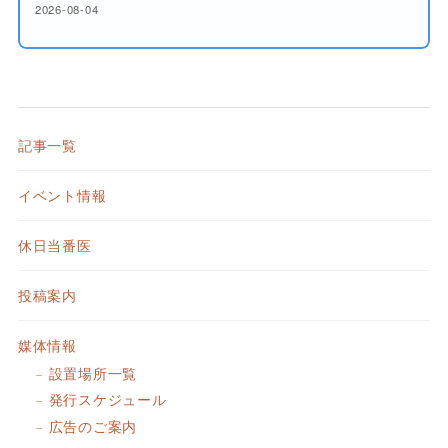
2026-08-04
記事一覧
イベント情報
休日当番医
投稿案内
媒体情報
設置場所一覧
発行スケジュール
広告のご案内