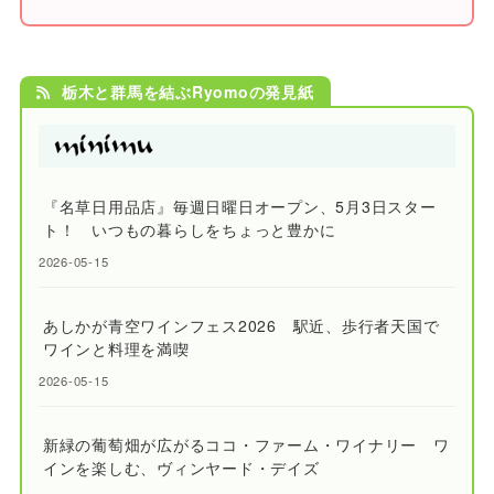
栃木と群馬を結ぶRyomoの発見紙
『名草日用品店』毎週日曜日オープン、5月3日スター
ト！ いつもの暮らしをちょっと豊かに
2026-05-15
あしかが青空ワインフェス2026 駅近、歩行者天国で
ワインと料理を満喫
2026-05-15
新緑の葡萄畑が広がるココ・ファーム・ワイナリー ワ
インを楽しむ、ヴィンヤード・デイズ