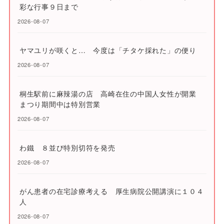
彩な行事９日まで
2026-08-07
ヤマユリが咲くと… 今度は「チタケ採れた」の便り
2026-08-07
桐生駅前に麻辣湯の店 高崎在住の中国人女性が開業
まつり期間中は特別営業
2026-08-07
わ鐵 ８並び特別切符を発売
2026-08-07
がん患者の在宅診療考える 厚生病院公開講演に１０４
人
2026-08-07