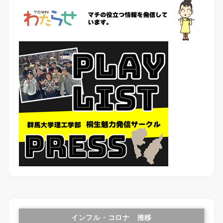
インフル・コロナ 推移