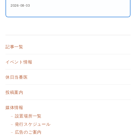
2026-08-03
記事一覧
イベント情報
休日当番医
投稿案内
媒体情報
設置場所一覧
発行スケジュール
広告のご案内