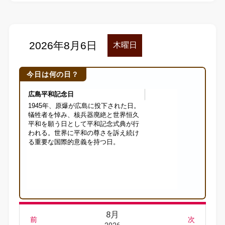
今日は何の日？