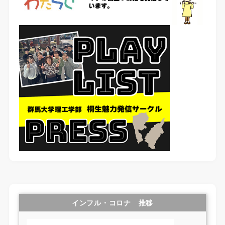
インフル・コロナ 推移