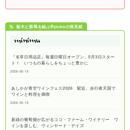
栃木と群馬を結ぶRyomoの発見紙
『名草日用品店』毎週日曜日オープン、5月3日スター
ト！ いつもの暮らしをちょっと豊かに
2026-05-15
あしかが青空ワインフェス2026 駅近、歩行者天国で
ワインと料理を満喫
2026-05-15
新緑の葡萄畑が広がるココ・ファーム・ワイナリー ワ
インを楽しむ、ヴィンヤード・デイズ