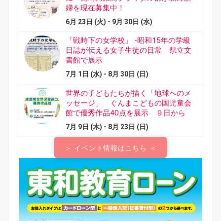
＞ イベント情報はこちら ＜