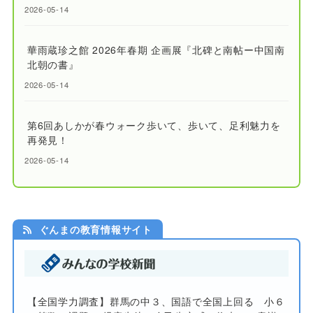
2026-05-14
華雨蔵珍之館 2026年春期 企画展『北碑と南帖ー中国南
北朝の書』
2026-05-14
第6回あしかが春ウォーク歩いて、歩いて、足利魅力を
再発見！
2026-05-14
ぐんまの教育情報サイト
【全国学力調査】群馬の中３、国語で全国上回る 小６