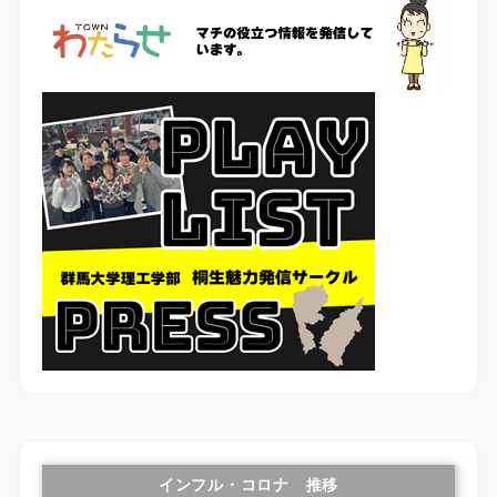
インフル・コロナ 推移