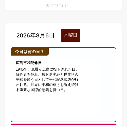
2025-01-18
今日は何の日？