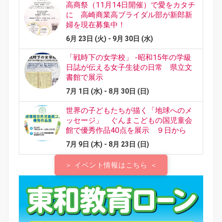
＞ イベント情報はこちら ＜