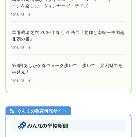
インを楽しむ、ヴィンヤード・デイズ
2026-05-14
華雨蔵珍之館 2026年春期 企画展『北碑と南帖ー中国南
北朝の書』
2026-05-14
第6回あしかが春ウォーク歩いて、歩いて、足利魅力を
再発見！
2026-05-14
ぐんまの教育情報サイト