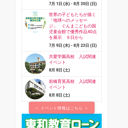
＞ イベント情報はこちら ＜