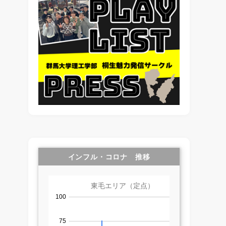
インフル・コロナ 推移