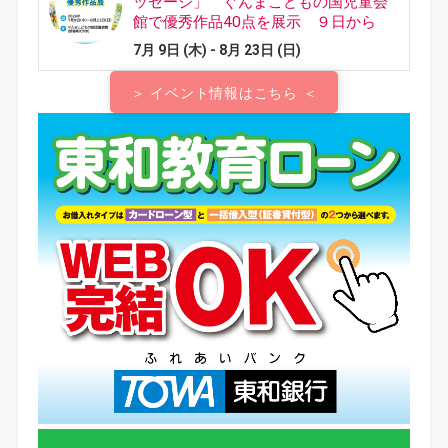
＞ イベント情報はこちら ＜