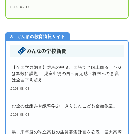
2026-05-14
ぐんまの教育情報サイト
【全国学力調査】群馬の中３、国語で全国上回る 小６
は算数に課題 児童生徒の自己肯定感・将来への意識
は全国平均超え
2026-08-06
お金の仕組みや紙幣学ぶ「きりしんこども金融教室」
2026-08-05
県、来年度の私立高校の生徒募集計画を公表 健大高崎