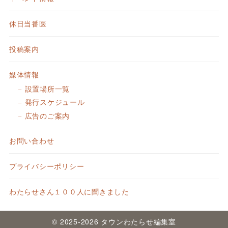
休日当番医
投稿案内
媒体情報
設置場所一覧
発行スケジュール
広告のご案内
お問い合わせ
プライバシーポリシー
わたらせさん１００人に聞きました
© 2025-2026 タウンわたらせ編集室