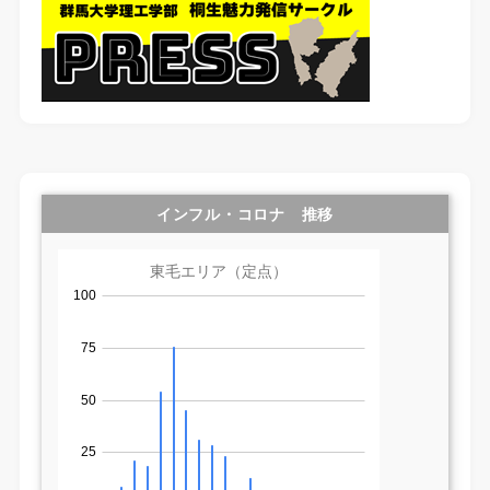
インフル・コロナ 推移