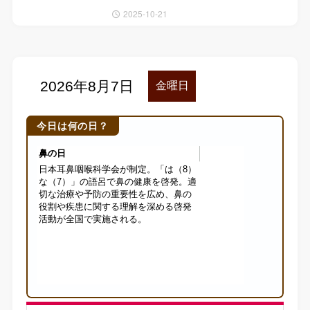
2025-10-21
今日は何の日？