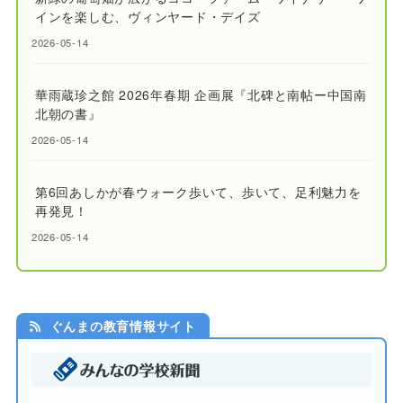
インを楽しむ、ヴィンヤード・デイズ
2026-05-14
華雨蔵珍之館 2026年春期 企画展『北碑と南帖ー中国南
北朝の書』
2026-05-14
第6回あしかが春ウォーク歩いて、歩いて、足利魅力を
再発見！
2026-05-14
ぐんまの教育情報サイト