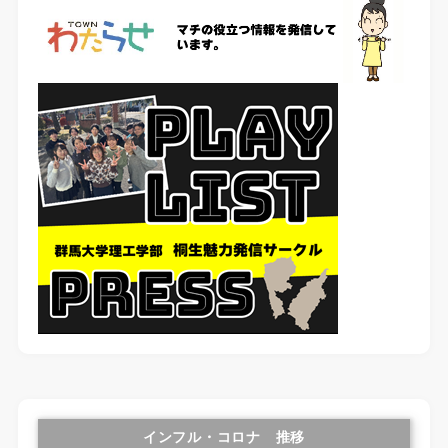
インフル・コロナ 推移