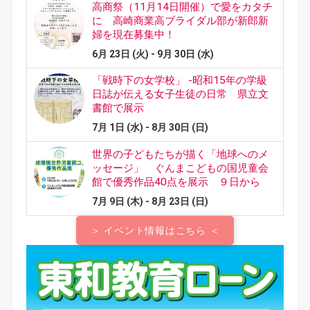
＞ イベント情報はこちら ＜