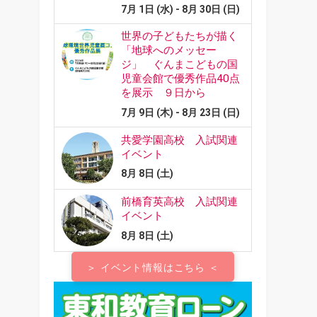
＞ イベント情報はこちら ＜