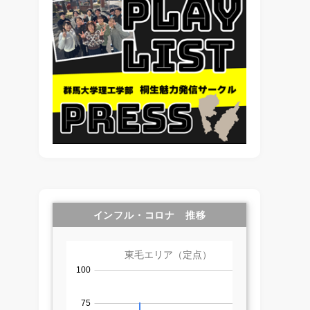
インフル・コロナ 推移