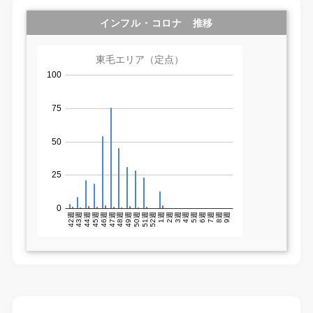
インフル・コロナ 推移