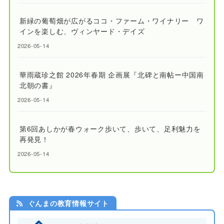
新緑の葡萄畑が広がるココ・ファーム・ワイナリー ワ
インを楽しむ、ヴィンヤード・デイズ
2026-05-14
華雨蔵珍之館 2026年春期 企画展『北碑と南帖ー中国南
北朝の書』
2026-05-14
第6回あしかが春ウォーク歩いて、歩いて、足利魅力を
再発見！
2026-05-14
ぐんまの教育情報サイト