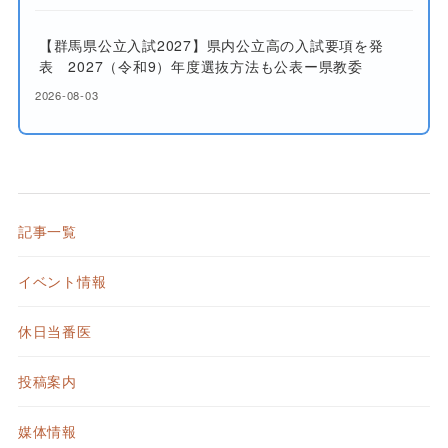
【群馬県公立入試2027】県内公立高の入試要項を発
表 2027（令和9）年度選抜方法も公表ー県教委
2026-08-03
記事一覧
イベント情報
休日当番医
投稿案内
媒体情報