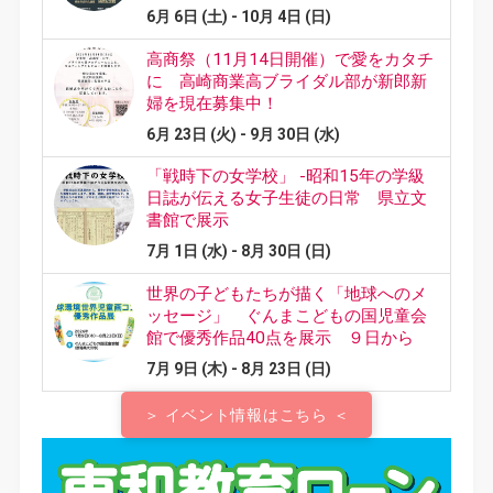
＞ イベント情報はこちら ＜