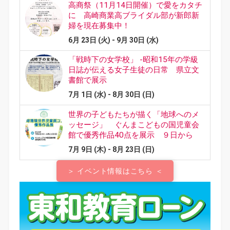
＞ イベント情報はこちら ＜