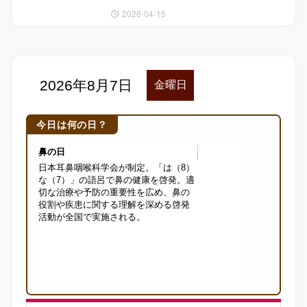
2026-04-15
今日は何の日？