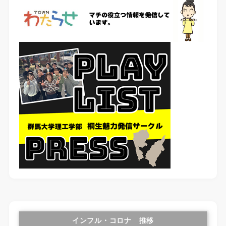
インフル・コロナ 推移