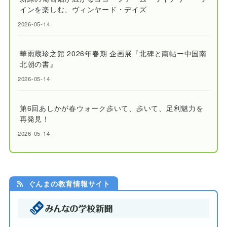
インを楽しむ、ヴィンヤード・デイズ
2026-05-14
華雨蔵珍之館 2026年春期 企画展『北碑と南帖ー中国南
北朝の書』
2026-05-14
第6回あしかが春ウォーク歩いて、歩いて、足利魅力を
再発見！
2026-05-14
ぐんまの教育情報サイト