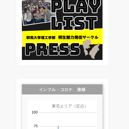
インフル・コロナ 推移