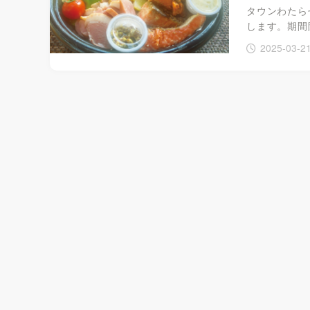
タウンわたらせ
します。期間
2025-03-2