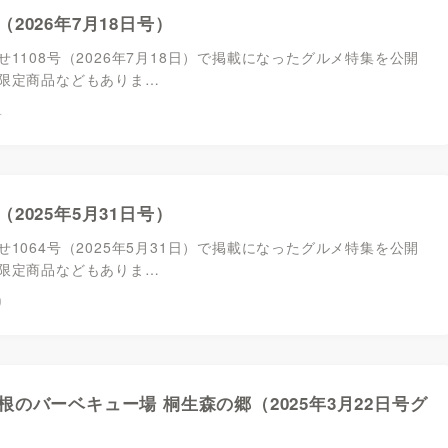
2026年7月18日号）
1108号（2026年7月18日）で掲載になったグルメ特集を公開
限定商品などもありま…
4
2025年5月31日号）
1064号（2025年5月31日）で掲載になったグルメ特集を公開
限定商品などもありま…
9
根のバーベキュー場 桐生森の郷（2025年3月22日号グ