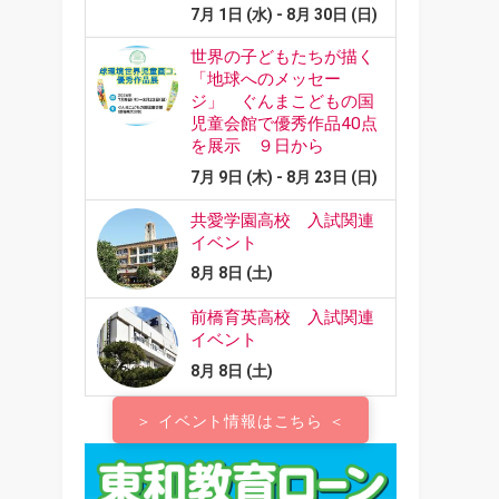
＞ イベント情報はこちら ＜