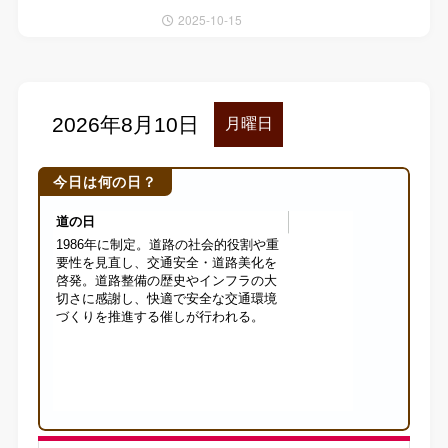
2025-10-15
今日は何の日？