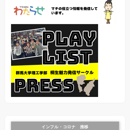
インフル・コロナ 推移