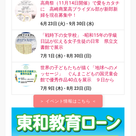
＞ イベント情報はこちら ＜