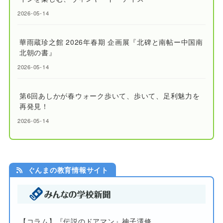
2026-05-14
華雨蔵珍之館 2026年春期 企画展『北碑と南帖ー中国南
北朝の書』
2026-05-14
第6回あしかが春ウォーク歩いて、歩いて、足利魅力を
再発見！
2026-05-14
ぐんまの教育情報サイト
【コラム】『伝説のドアマン』神子澤修