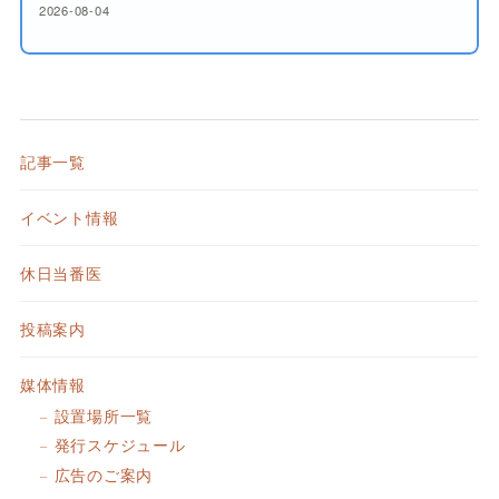
2026-08-04
記事一覧
イベント情報
休日当番医
投稿案内
媒体情報
設置場所一覧
発行スケジュール
広告のご案内