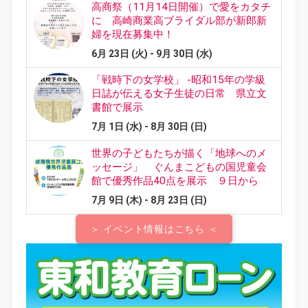
＞ イベント情報はこちら ＜