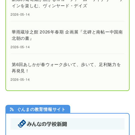
インを楽しむ、ヴィンヤード・デイズ
2026-05-14
華雨蔵珍之館 2026年春期 企画展『北碑と南帖ー中国南
北朝の書』
2026-05-14
第6回あしかが春ウォーク歩いて、歩いて、足利魅力を
再発見！
2026-05-14
ぐんまの教育情報サイト