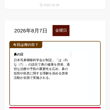
2025-02-26
今日は何の日？