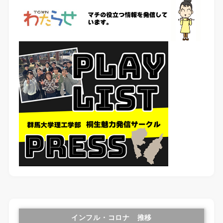
インフル・コロナ 推移